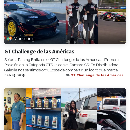
Marketing
GT Challenge de las Américas
Seferlis Racing Brilla en el GT Challenge de las Américas: ¡Primera
Posición en la Categoría GTS Jr. con el Camaro SS! En Distribuidora
Galaxie​ nos sentimos orgullosos de compartir un logro que marca...
Feb 25, 2025
GT Challenge de las Américas