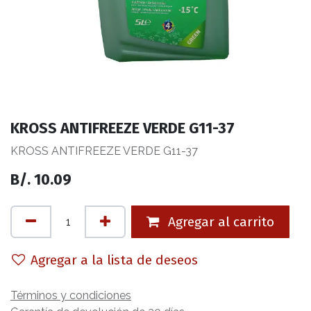
KROSS ANTIFREEZE VERDE G11-37
KROSS ANTIFREEZE VERDE G11-37
B/.
10.09
Agregar al carrito
Agregar a la lista de deseos
Términos y condiciones